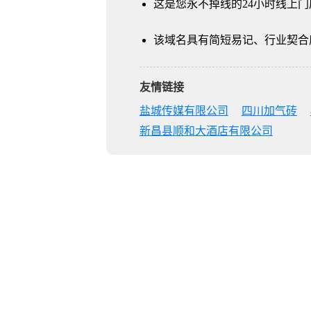
这是您永不掉线的24小时线上门
该域名具有简短易记、行业契合
友情链接
盐城传媒有限公司
四川加气砖
新昌县顺和大酒店有限公司